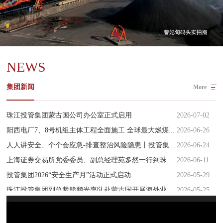
NEWS
集团新闻
More
珠江投管集团蒙古国公司办公室正式启用
2026-07-02
阳西电厂7、8号机组主体工程全面施工 全球最大燃煤电厂建设提速
2026-06-26
人人讲安全、个个会应急-排查整治风险隐患丨投管集团2026年安全生产月活动走深走实
2026-06-24
上海证券交易所党委委员、副总经理苑多然一行到珠江投管集团调研座谈
2026-06-11
投管集团2026“安全生产月”活动正式启动
2026-05-29
珠江投管集团副总裁熊鹏光率队赴蒙古国开展海外业务事项专项调研
2026-05-25