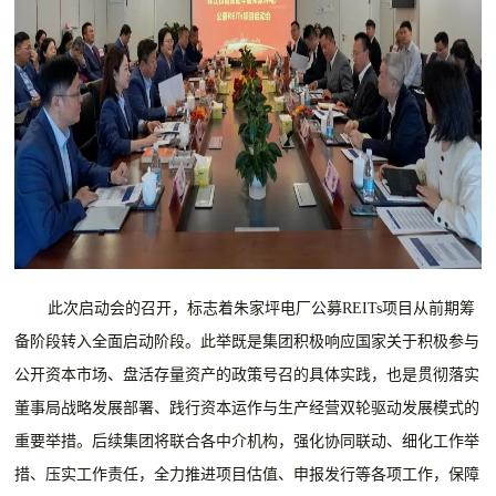
此次启动会的召开，标志着朱家坪电厂公募REITs项目从前期筹
备阶段转入全面启动阶段。此举既是集团积极响应国家关于积极参与
公开资本市场、盘活存量资产的政策号召的具体实践，也是贯彻落实
董事局战略发展部署、践行资本运作与生产经营双轮驱动发展模式的
重要举措。后续集团将联合各中介机构，强化协同联动、细化工作举
措、压实工作责任，全力推进项目估值、申报发行等各项工作，保障