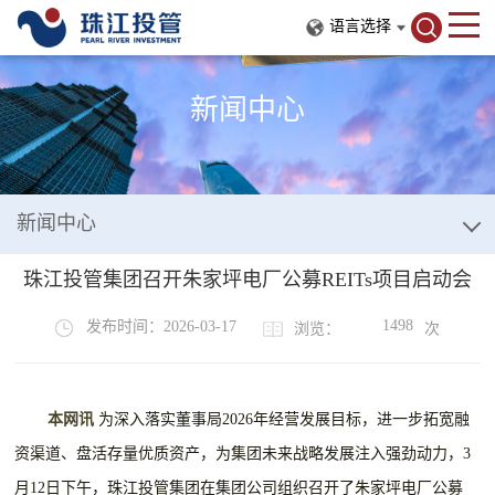
语言选择
新闻中心
新闻中心
珠江投管集团召开朱家坪电厂公募REITs项目启动会
1498
发布时间：2026-03-17
浏览：
次
本网讯
为深入落实董事局2026年经营发展目标，进一步拓宽融
资渠道、盘活存量优质资产，为集团未来战略发展注入强劲动力，3
月12日下午，珠江投管集团在集团公司组织召开了朱家坪电厂公募