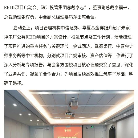
REITs项目启动会。珠江投管集团总裁李志红，董事副总裁李福来，
总裁助理张辉勇，中台副总经理娄巧萍出席会议。
启动会上，项目管理机构中信证券、华夏基金详细介绍了朱家
坪电厂公募REITs项目的方案设计、推进节点及工作计划，清晰梳理
了项目推进的重点任务与关键环节。金诚同达、戴德梁行、中喜会计
师事务所等中介机构，分别就项目合规审核、资产估值等工作进行了
深入分析与专项报告。与会各方围绕项目核心议题交换了意见、深化
了业务共识、凝聚了合作合力，为项目后续高效推进筑牢了基础、明
确了路径。