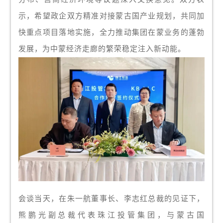
示，希望政企双方精准对接蒙古国产业规划，共同加
快重点项目落地实施，全力推动集团在蒙业务的蓬勃
发展，为中蒙经济走廊的繁荣稳定注入新动能。
会谈当天，在朱一航董事长、李志红总裁的见证下，
熊鹏光副总裁代表珠江投管集团，与蒙古国