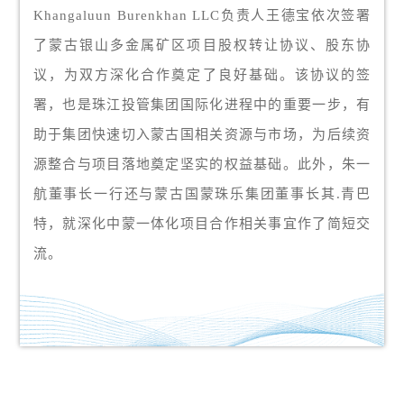
Khangaluun Burenkhan LLC负责人
王德宝
依次签署
了蒙古银山多金属矿区项目股权转让协议、股东协
议，为双方深化合作奠定了良好基础。该协议的签
署，也是珠江投管集团国际化进程中的重要一步，有
助于集团快速切入蒙古国相关资源与市场，为后续资
源整合与项目落地奠定坚实的权益基础。此外，朱一
航董事长一行还与蒙古国
蒙珠乐集团
董事长其.青巴
特，就深化中蒙一体化项目合作相关事宜作了简短交
流。